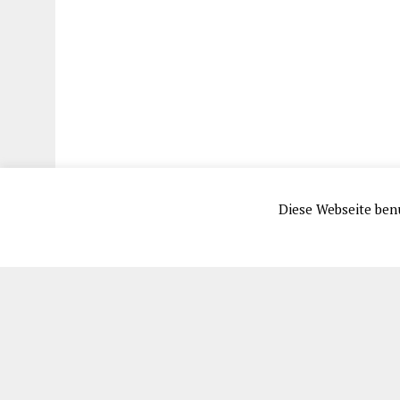
Diese Webseite benu