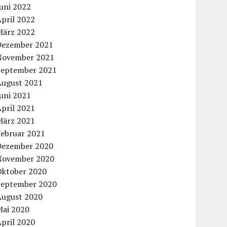
uni 2022
pril 2022
März 2022
Dezember 2021
November 2021
September 2021
August 2021
uni 2021
pril 2021
März 2021
Februar 2021
Dezember 2020
November 2020
Oktober 2020
September 2020
August 2020
Mai 2020
pril 2020