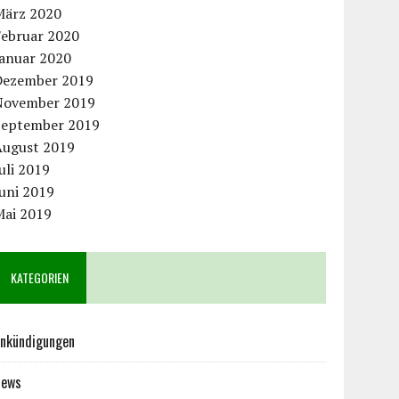
März 2020
Februar 2020
Januar 2020
Dezember 2019
November 2019
September 2019
August 2019
uli 2019
uni 2019
Mai 2019
KATEGORIEN
nkündigungen
News