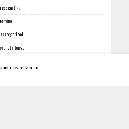
resseartikel
ermine
ncategorized
eranstaltungen
damit einverstanden.