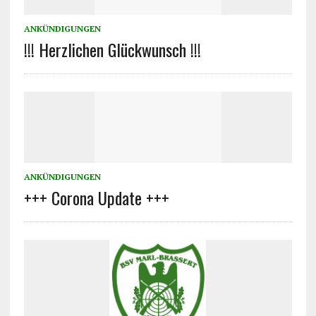
ANKÜNDIGUNGEN
!!! Herzlichen Glückwunsch !!!
ANKÜNDIGUNGEN
+++ Corona Update +++