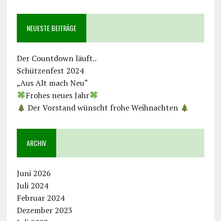
NEUESTE BEITRÄGE
Der Countdown läuft..
Schützenfest 2024
„Aus Alt mach Neu“
Frohes neues Jahr
Der Vorstand wünscht frohe Weihnachten
ARCHIV
Juni 2026
Juli 2024
Februar 2024
Dezember 2023