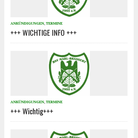
ANKÜNDIGUNGEN
,
TERMINE
+++ WICHTIGE INFO +++
ANKÜNDIGUNGEN
,
TERMINE
+++ Wichtig+++