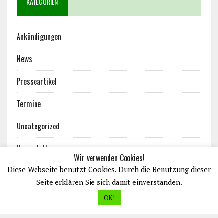
KATEGORIEN
Ankündigungen
News
Presseartikel
Termine
Uncategorized
Veranstaltungen
Wir verwenden Cookies!
Diese Webseite benutzt Cookies. Durch die Benutzung dieser
Seite erklären Sie sich damit einverstanden.
OK!