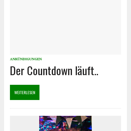
ANKÜNDIGUNGEN
Der Countdown läuft..
WEITERLESEN