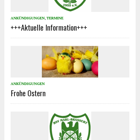
ANKÜNDIGUNGEN
,
TERMINE
+++Aktuelle Information+++
ANKÜNDIGUNGEN
Frohe Ostern