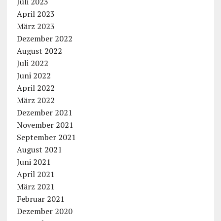
Juli 2023
April 2023
März 2023
Dezember 2022
August 2022
Juli 2022
Juni 2022
April 2022
März 2022
Dezember 2021
November 2021
September 2021
August 2021
Juni 2021
April 2021
März 2021
Februar 2021
Dezember 2020