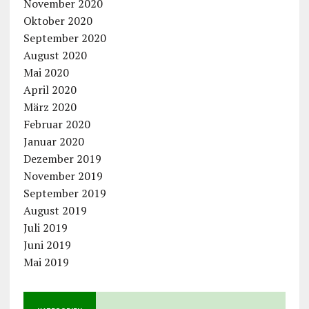
November 2020
Oktober 2020
September 2020
August 2020
Mai 2020
April 2020
März 2020
Februar 2020
Januar 2020
Dezember 2019
November 2019
September 2019
August 2019
Juli 2019
Juni 2019
Mai 2019