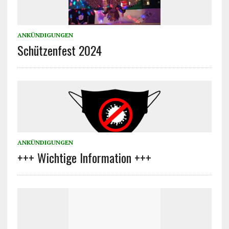
ANKÜNDIGUNGEN
Schützenfest 2024
ANKÜNDIGUNGEN
+++ Wichtige Information +++