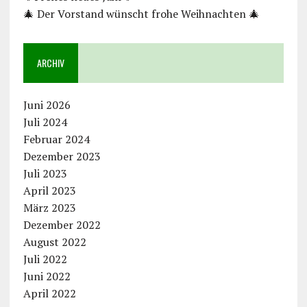
🎄 Der Vorstand wünscht frohe Weihnachten 🎄
ARCHIV
Juni 2026
Juli 2024
Februar 2024
Dezember 2023
Juli 2023
April 2023
März 2023
Dezember 2022
August 2022
Juli 2022
Juni 2022
April 2022