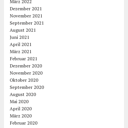
März 2022
Dezember 2021
November 2021
September 2021
August 2021
Juni 2021
April 2021
März 2021
Februar 2021
Dezember 2020
November 2020
Oktober 2020
September 2020
August 2020
Mai 2020
April 2020
März 2020
Februar 2020