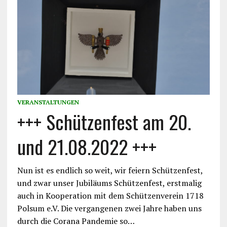
VERANSTALTUNGEN
+++ Schützenfest am 20.
und 21.08.2022 +++
Nun ist es endlich so weit, wir feiern Schützenfest,
und zwar unser Jubiläums Schützenfest, erstmalig
auch in Kooperation mit dem Schützenverein 1718
Polsum e.V. Die vergangenen zwei Jahre haben uns
durch die Corana Pandemie so…