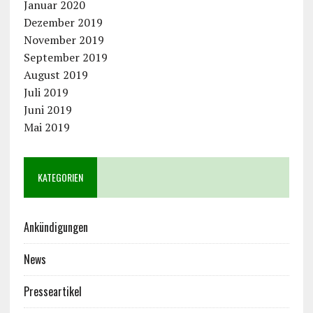
Januar 2020
Dezember 2019
November 2019
September 2019
August 2019
Juli 2019
Juni 2019
Mai 2019
KATEGORIEN
Ankündigungen
News
Presseartikel