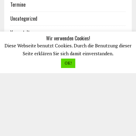
Termine
Uncategorized
Veranstaltungen
Wir verwenden Cookies!
Diese Webseite benutzt Cookies. Durch die Benutzung dieser
Seite erklären Sie sich damit einverstanden.
OK!