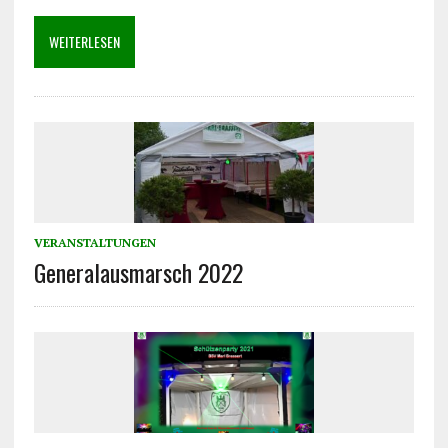
WEITERLESEN
VERANSTALTUNGEN
Generalausmarsch 2022