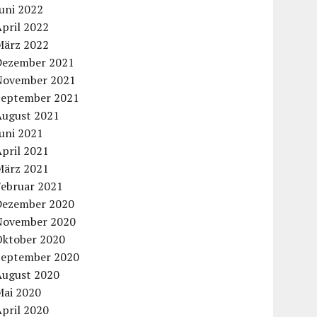
uni 2022
pril 2022
März 2022
Dezember 2021
November 2021
September 2021
August 2021
uni 2021
pril 2021
März 2021
Februar 2021
Dezember 2020
November 2020
Oktober 2020
September 2020
August 2020
Mai 2020
pril 2020