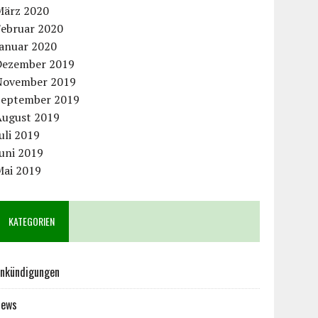
März 2020
Februar 2020
Januar 2020
Dezember 2019
November 2019
September 2019
August 2019
uli 2019
uni 2019
Mai 2019
KATEGORIEN
nkündigungen
News