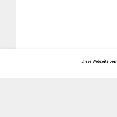
Diese Webseite benu