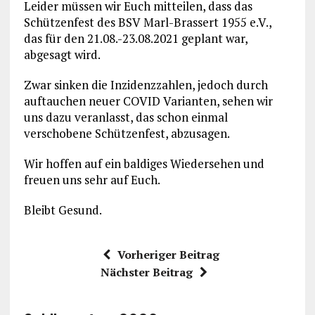
Leider müssen wir Euch mitteilen, dass das
Schützenfest des BSV Marl-Brassert 1955 e.V.,
das für den 21.08.-23.08.2021 geplant war,
abgesagt wird.
Zwar sinken die Inzidenzzahlen, jedoch durch
auftauchen neuer COVID Varianten, sehen wir
uns dazu veranlasst, das schon einmal
verschobene Schützenfest, abzusagen.
Wir hoffen auf ein baldiges Wiedersehen und
freuen uns sehr auf Euch.
Bleibt Gesund.
Vorheriger Beitrag
Nächster Beitrag