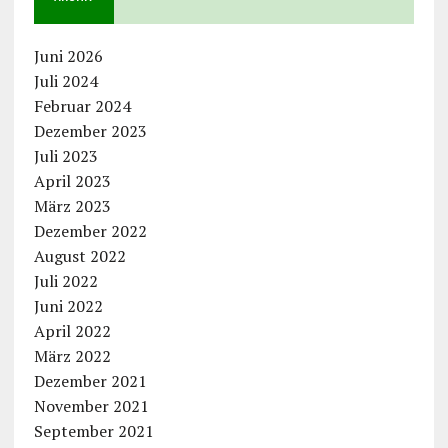
Juni 2026
Juli 2024
Februar 2024
Dezember 2023
Juli 2023
April 2023
März 2023
Dezember 2022
August 2022
Juli 2022
Juni 2022
April 2022
März 2022
Dezember 2021
November 2021
September 2021