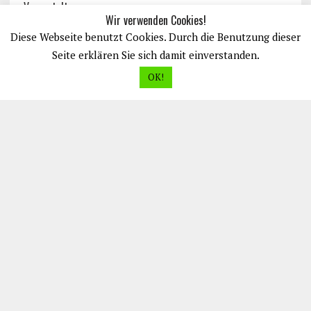
Veranstaltungen
Wir verwenden Cookies!
Diese Webseite benutzt Cookies. Durch die Benutzung dieser
Seite erklären Sie sich damit einverstanden.
OK!