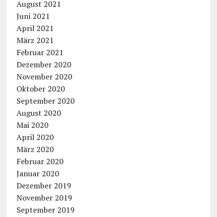
August 2021
Juni 2021
April 2021
März 2021
Februar 2021
Dezember 2020
November 2020
Oktober 2020
September 2020
August 2020
Mai 2020
April 2020
März 2020
Februar 2020
Januar 2020
Dezember 2019
November 2019
September 2019