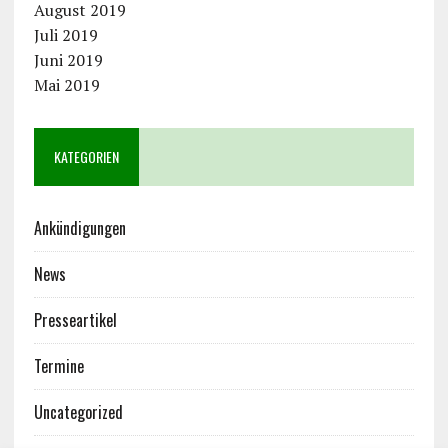
August 2019
Juli 2019
Juni 2019
Mai 2019
KATEGORIEN
Ankündigungen
News
Presseartikel
Termine
Uncategorized