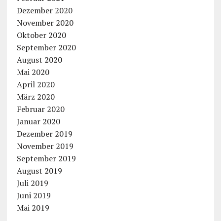
Dezember 2020
November 2020
Oktober 2020
September 2020
August 2020
Mai 2020
April 2020
März 2020
Februar 2020
Januar 2020
Dezember 2019
November 2019
September 2019
August 2019
Juli 2019
Juni 2019
Mai 2019