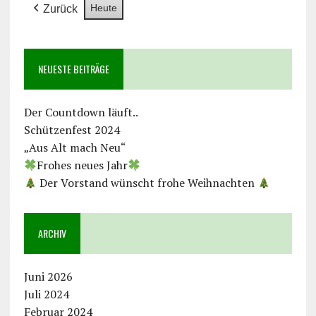
Heute
Zurück
NEUESTE BEITRÄGE
Der Countdown läuft..
Schützenfest 2024
„Aus Alt mach Neu“
Frohes neues Jahr
Der Vorstand wünscht frohe Weihnachten
ARCHIV
Juni 2026
Juli 2024
Februar 2024