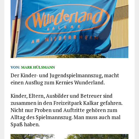
VON:
MARK HÜLSMANN
Der Kinder- und Jugendspielmannszug, macht
einen Ausflug zum Kernies Wunderland.
Kinder, Eltern, Ausbilder und Betreuer sind
zusammen in den Freizeitpark Kalkar gefahren.
Nicht nur Proben und Auftritte gehören zum
Alltag des Spielmannszug. Man muss auch mal
Spaß haben.