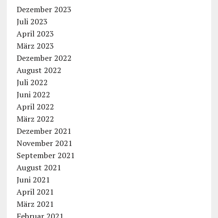
Dezember 2023
Juli 2023
April 2023
März 2023
Dezember 2022
August 2022
Juli 2022
Juni 2022
April 2022
März 2022
Dezember 2021
November 2021
September 2021
August 2021
Juni 2021
April 2021
März 2021
Februar 2021