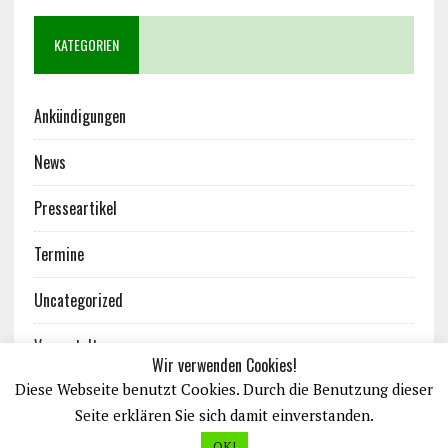
KATEGORIEN
Ankündigungen
News
Presseartikel
Termine
Uncategorized
Veranstaltungen
Wir verwenden Cookies!
Diese Webseite benutzt Cookies. Durch die Benutzung dieser
Seite erklären Sie sich damit einverstanden.
OK!