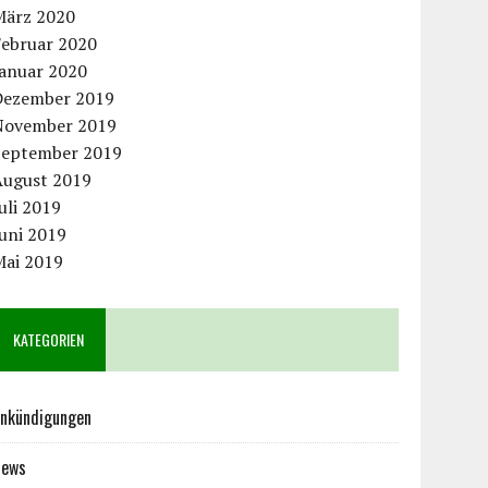
März 2020
Februar 2020
Januar 2020
Dezember 2019
November 2019
September 2019
August 2019
uli 2019
uni 2019
Mai 2019
KATEGORIEN
nkündigungen
News