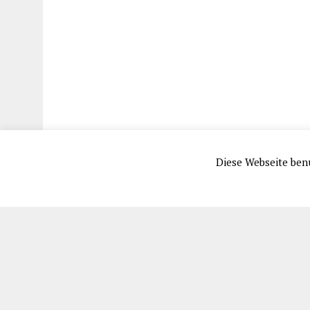
Diese Webseite benu