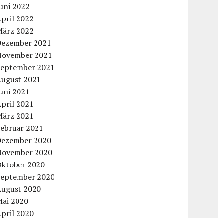
uni 2022
pril 2022
März 2022
Dezember 2021
November 2021
September 2021
August 2021
uni 2021
pril 2021
März 2021
Februar 2021
Dezember 2020
November 2020
Oktober 2020
September 2020
August 2020
Mai 2020
pril 2020