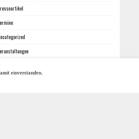
resseartikel
ermine
ncategorized
eranstaltungen
damit einverstanden.