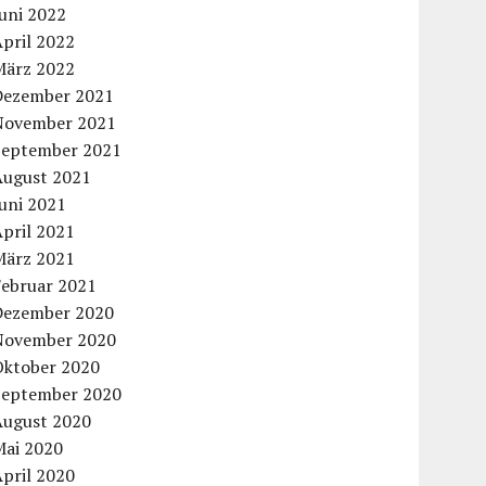
uni 2022
pril 2022
März 2022
Dezember 2021
November 2021
September 2021
August 2021
uni 2021
pril 2021
März 2021
Februar 2021
Dezember 2020
November 2020
Oktober 2020
September 2020
August 2020
Mai 2020
pril 2020