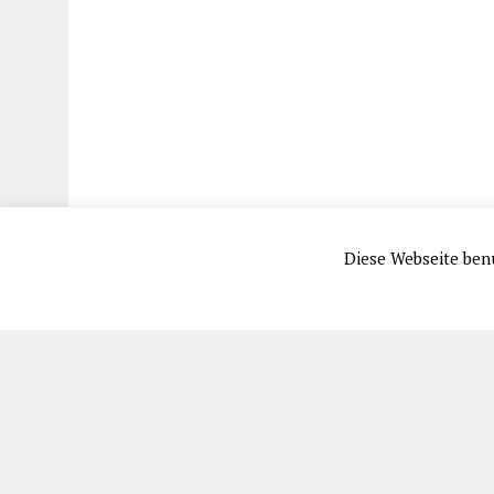
Diese Webseite benu