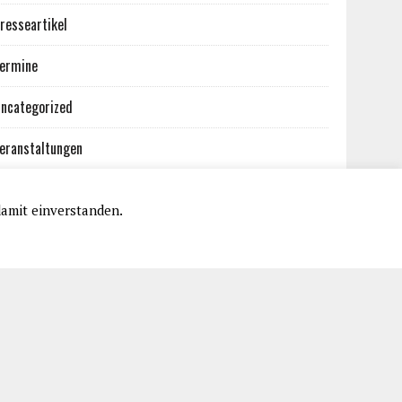
resseartikel
ermine
ncategorized
eranstaltungen
damit einverstanden.