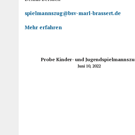
spielmannszug@bsv-marl-brassert.de
Mehr erfahren
Probe Kinder- und Jugendspielmannsz
Juni 10, 2022