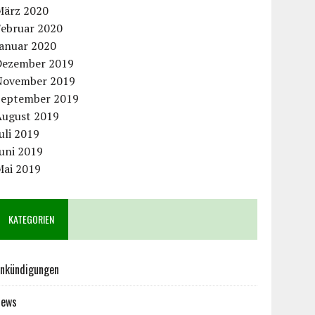
März 2020
Februar 2020
Januar 2020
Dezember 2019
November 2019
September 2019
August 2019
uli 2019
uni 2019
Mai 2019
KATEGORIEN
nkündigungen
News