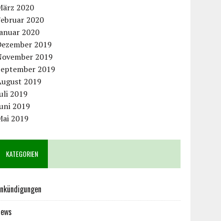
März 2020
Februar 2020
Januar 2020
Dezember 2019
November 2019
September 2019
August 2019
uli 2019
uni 2019
Mai 2019
KATEGORIEN
nkündigungen
News