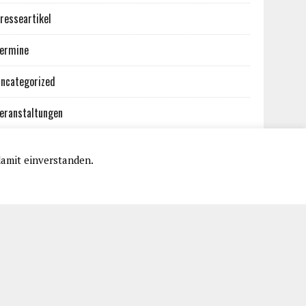
resseartikel
ermine
ncategorized
eranstaltungen
damit einverstanden.