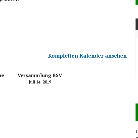
Kompletten Kalender ansehen
be
Versammlung BSV
Juli 14, 2019
D