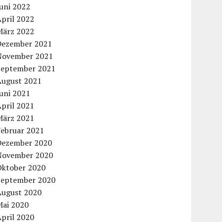
uni 2022
pril 2022
März 2022
Dezember 2021
November 2021
September 2021
August 2021
uni 2021
pril 2021
März 2021
Februar 2021
Dezember 2020
November 2020
Oktober 2020
September 2020
August 2020
Mai 2020
pril 2020