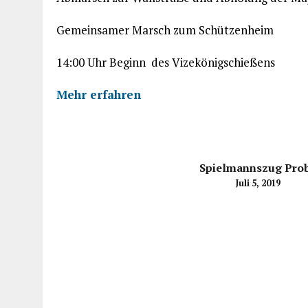
Gemeinsamer Marsch zum Schützenheim
14:00 Uhr Beginn des Vizekönigschießens
Mehr erfahren
Spielmannszug Pro
Juli 5, 2019