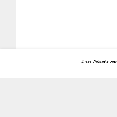
Diese Webseite benu