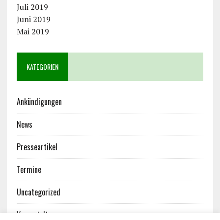
Juli 2019
Juni 2019
Mai 2019
KATEGORIEN
Ankündigungen
News
Presseartikel
Termine
Uncategorized
Veranstaltungen