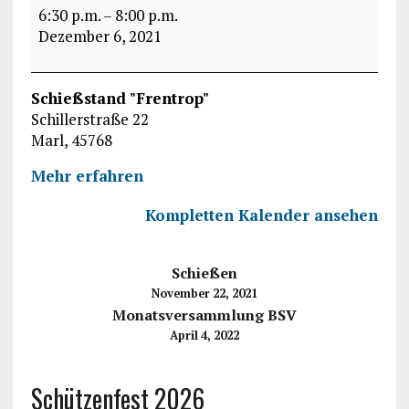
6:30 p.m.
–
8:00 p.m.
Dezember 6, 2021
Schießstand "Frentrop"
Schillerstraße 22
Marl
,
45768
Mehr erfahren
Kompletten Kalender ansehen
Schießen
November 22, 2021
Monatsversammlung BSV
April 4, 2022
Schützenfest 2026