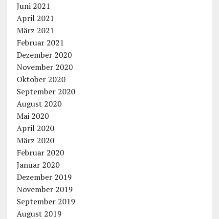
Juni 2021
April 2021
März 2021
Februar 2021
Dezember 2020
November 2020
Oktober 2020
September 2020
August 2020
Mai 2020
April 2020
März 2020
Februar 2020
Januar 2020
Dezember 2019
November 2019
September 2019
August 2019