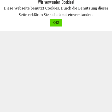
Wir verwenden Cookies!
Diese Webseite benutzt Cookies. Durch die Benutzung dieser
Seite erklären Sie sich damit einverstanden.
OK!