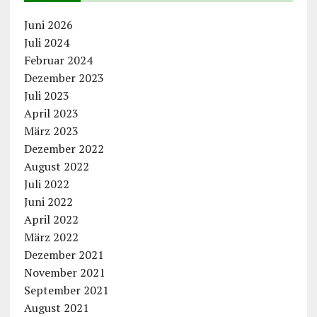
Juni 2026
Juli 2024
Februar 2024
Dezember 2023
Juli 2023
April 2023
März 2023
Dezember 2022
August 2022
Juli 2022
Juni 2022
April 2022
März 2022
Dezember 2021
November 2021
September 2021
August 2021